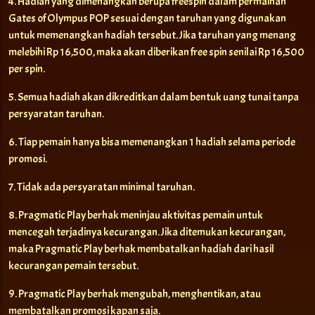
4. Hadiah yang dimenangkan berupa freespin dalam permainan
Gates of Olympus POP sesuai dengan taruhan yang digunakan
untuk memenangkan hadiah tersebut. Jika taruhan yang menang
melebihi Rp 16,500, maka akan diberikan free spin senilai Rp 16,500
per spin.
5. Semua hadiah akan dikreditkan dalam bentuk uang tunai tanpa
persyaratan taruhan.
6. Tiap pemain hanya bisa memenangkan 1 hadiah selama periode
promosi.
7. Tidak ada persyaratan minimal taruhan.
8. Pragmatic Play berhak meninjau aktivitas pemain untuk
mencegah terjadinya kecurangan. Jika ditemukan kecurangan,
maka Pragmatic Play berhak membatalkan hadiah dari hasil
kecurangan pemain tersebut.
9. Pragmatic Play berhak mengubah, menghentikan, atau
membatalkan promosi kapan saja.