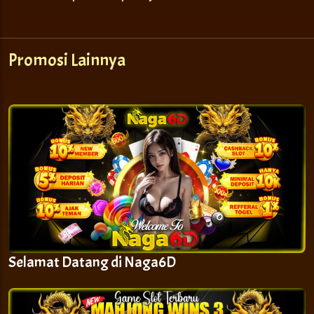
Promosi Lainnya
Selamat Datang di Naga6D