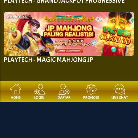
PLAYTECH - GRAND JACKPOT PROGRESSIVE
PLAYTECH - MAGIC MAHJONG JP
HOME
LOGIN
DAFTAR
PROMOSI
LIVE CHAT