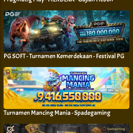
PG SOFT - Turnamen Kemerdekaan - Festival PG
Turnamen Mancing Mania - Spadegaming