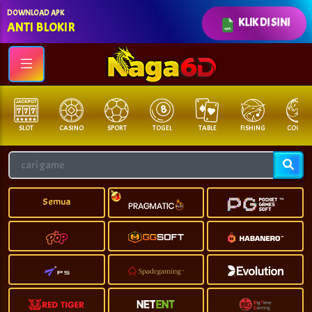
DOWNLOAD APK
KLIK DI SINI
ANTI BLOKIR
SLOT
CASINO
SPORT
TOGEL
TABLE
FISHING
COCK F.
Semua