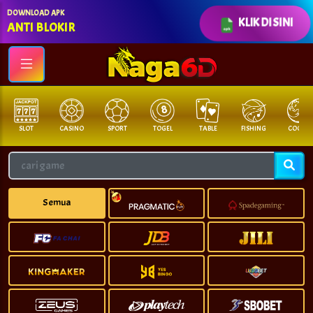
DOWNLOAD APK
KLIK DI SINI
ANTI BLOKIR
SLOT
CASINO
SPORT
TOGEL
TABLE
FISHING
COCK F.
Semua