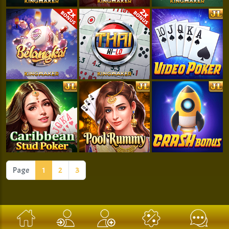
Page
1
2
3