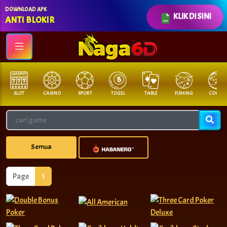
DOWNLOAD APK
KLIK DI SINI
ANTI BLOKIR
SLOT
CASINO
SPORT
TOGEL
TABLE
FISHING
COCK F.
Semua
Page
1