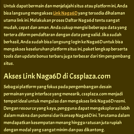
Untuk dapat bermain dan menjelajahi situs atau platform ini, Anda
bisa langsung mengakses
Link Naga6D
yang tersedia dihalaman
utama link ini. Melakukan proses Daftar Naga6d tentu sangat
mudah, cepat dan aman. Anda cukup mengisi beberapa data yang
tertera diform pendaftaran dengan data yang valid. Jika sudah
berhasil, Anda sudah bisa langsung login ke Naga6D untuk bisa
mengakses keseluruhan platform situs ini, paket lengkap berserta
tools dan update bonus terbaru juga terbesar dari tim pengembang
situs.
Akses Link Naga6D di Cssplaza.com
Sebagai platform yang fokus pada pengembangan desain
permainan yang interface yang menearik, cssplaza.com menjadi
tempat ideal untuk mengulas dan mengakses link Naga6D resmi.
Dengan resource yang kaya, pengguna dapat mengeksplorasi lebih
dalam makna dan potensi dari konsep Naga6D ini. Terutama dalam
mendapatkan kesempatan menang hingga ratusan juta rupiah
dengan modal yang sangat minim dan pas dikantong.