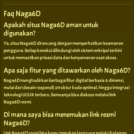
Faq Naga6D
Apakah situs Naga6D aman untuk
digunakan?
Ya, situs Naga6D dirancang dengan memperhatikan keamanan
pengguna. Setiap koneksi dilindungi oleh sistem enkripsi terkini
untuk memastikan privasi data dan kenyamanan saat akses.
Apa saja fitur yang ditawarkan oleh Naga6D?
Naga6D menghadirkan berbagai fitur digital berbasis 6 dimensi,
mulai dari desain responsif, struktur kode optimal, hingga integrasi
teknologi UI/UX terbaru. Semuanya bisa diakses melalui link
Naga6D resmi.
Di mana saya bisa menemukan link resmi
Naga6D?
Link Naga6D resmi bisa kamu temukan langsung melalui halaman