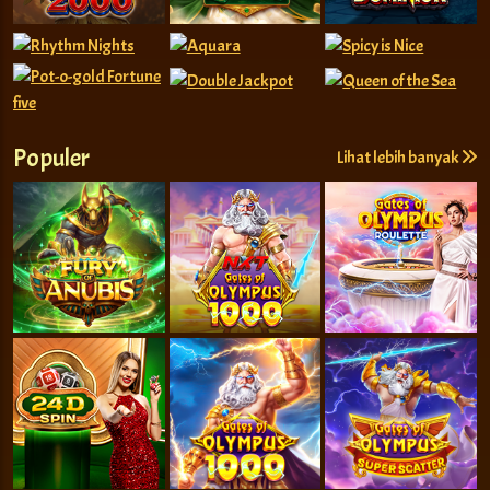
Populer
Lihat lebih banyak