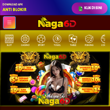
DOWNLOAD APK
KLIK DI SINI
ANTI BLOKIR
SLOT
CASINO
SPORT
TOGEL
TABLE
FISHING
COCK F.