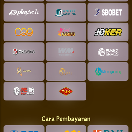
Cara Pembayaran