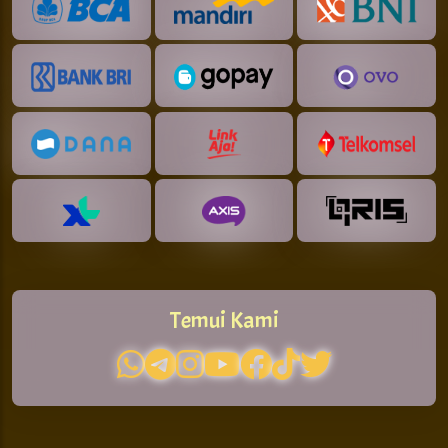
Temui Kami