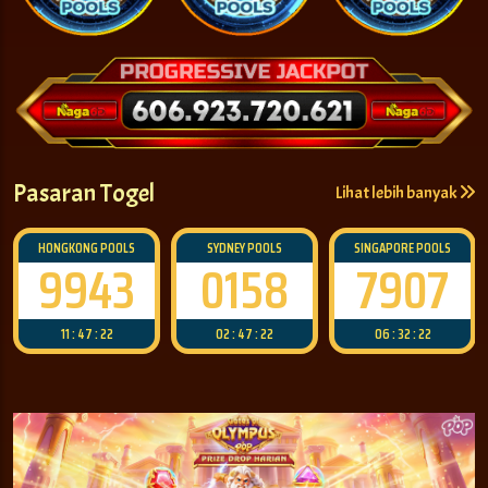
Pasaran Togel
Lihat lebih banyak
SYDNEY POOLS
SINGAPORE POOLS
CAMBODIA POOLS
0158
7907
4372
02 : 47 : 21
06 : 32 : 21
00 : 37 : 21