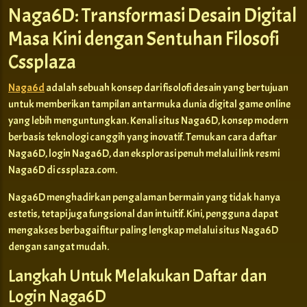
Naga6D: Transformasi Desain Digital
Masa Kini dengan Sentuhan Filosofi
Cssplaza
Naga6d
adalah sebuah konsep dari fisolofi desain yang bertujuan
untuk memberikan tampilan antarmuka dunia digital game online
yang lebih menguntungkan. Kenali situs Naga6D, konsep modern
berbasis teknologi canggih yang inovatif. Temukan cara daftar
Naga6D, login Naga6D, dan eksplorasi penuh melalui link resmi
Naga6D di cssplaza.com.
Naga6D menghadirkan pengalaman bermain yang tidak hanya
estetis, tetapi juga fungsional dan intuitif. Kini, pengguna dapat
mengakses berbagai fitur paling lengkap melalui situs Naga6D
dengan sangat mudah.
Langkah Untuk Melakukan Daftar dan
Login Naga6D