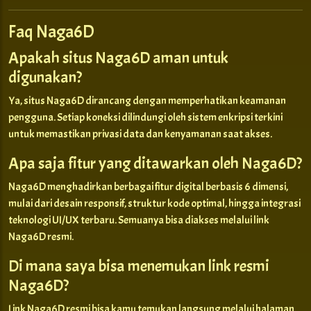
Faq Naga6D
Apakah situs Naga6D aman untuk
digunakan?
Ya, situs Naga6D dirancang dengan memperhatikan keamanan
pengguna. Setiap koneksi dilindungi oleh sistem enkripsi terkini
untuk memastikan privasi data dan kenyamanan saat akses.
Apa saja fitur yang ditawarkan oleh Naga6D?
Naga6D menghadirkan berbagai fitur digital berbasis 6 dimensi,
mulai dari desain responsif, struktur kode optimal, hingga integrasi
teknologi UI/UX terbaru. Semuanya bisa diakses melalui link
Naga6D resmi.
Di mana saya bisa menemukan link resmi
Naga6D?
Link Naga6D resmi bisa kamu temukan langsung melalui halaman