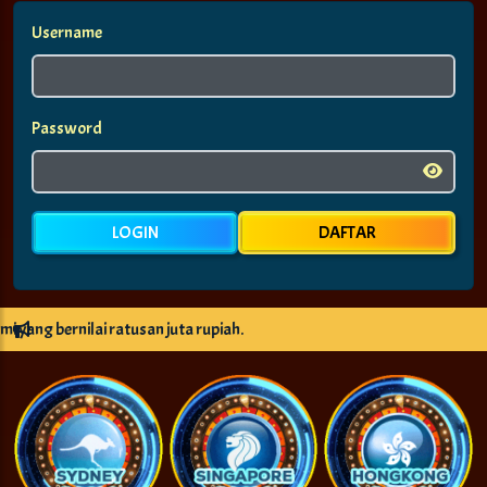
Username
Password
LOGIN
DAFTAR
 ratusan juta rupiah.