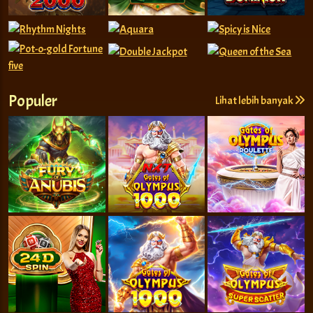
Populer
Lihat lebih banyak